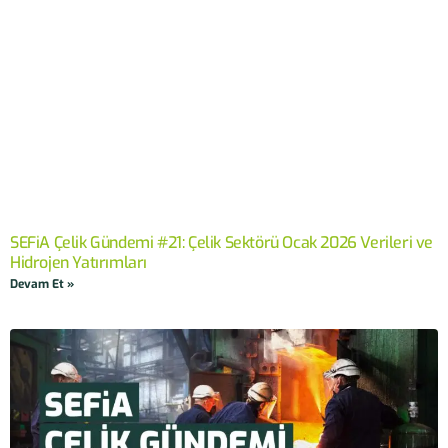
SEFiA Çelik Gündemi #21: Çelik Sektörü Ocak 2026 Verileri ve
Hidrojen Yatırımları
Devam Et »