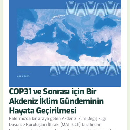
COP31 ve Sonrası için Bir
Akdeniz İklim Gündeminin
Hayata Geçirilmesi
Palermo’da bir araya gelen Akdeniz İklim Değişikliği
Düşünce Kuruluşları İttifakı (MATTCCh) tarafından