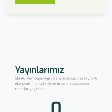
Yayınlarımız
SEFiA, iklim değişikliği ve enerji dönüşümü kaynaklı
ekonomik finansal risk ve fırsatları analiz eder,
raporlar yayımlar.
0