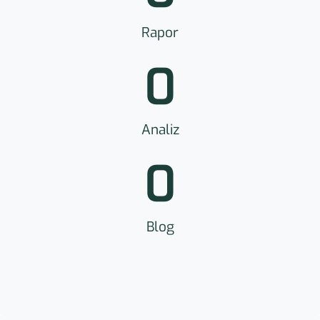
Rapor
0
Analiz
0
Blog