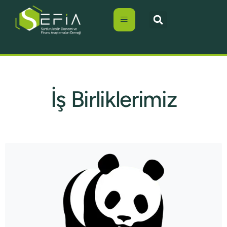
İş Birliklerimiz