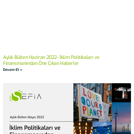
Aylık Bülten Haziran 2022- İklim Politikaları ve
Finansmanından Öne Çıkan Haberler
Devam Et »