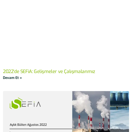
2022’de SEFiA: Gelişmeler ve Çalışmalarımız
Devam Et »