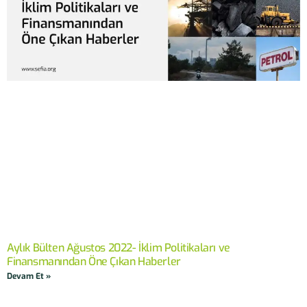
Aylık Bülten Ağustos 2022- İklim Politikaları ve
Finansmanından Öne Çıkan Haberler
Devam Et »