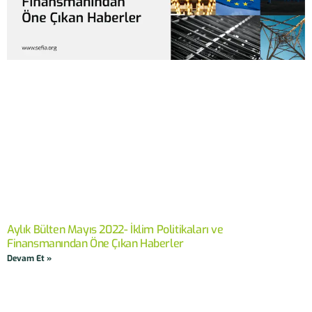
Aylık Bülten Mayıs 2022- İklim Politikaları ve
Finansmanından Öne Çıkan Haberler
Devam Et »