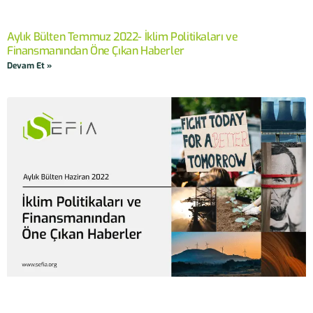
Aylık Bülten Temmuz 2022- İklim Politikaları ve
Finansmanından Öne Çıkan Haberler
Devam Et »