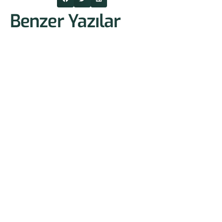
Benzer Yazılar