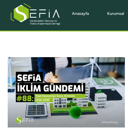
Anasayfa
Kurumsal