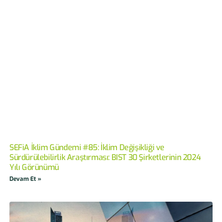
SEFiA İklim Gündemi #85: İklim Değişikliği ve
Sürdürülebilirlik Araştırması: BIST 30 Şirketlerinin 2024
Yılı Görünümü
Devam Et »