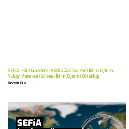
SEFiA İklim Gündemi #80: 2025 Küresel İklim Eylemi
Yıllığı: Marakeş Küresel İklim Eylemi Ortaklığı
Devam Et »