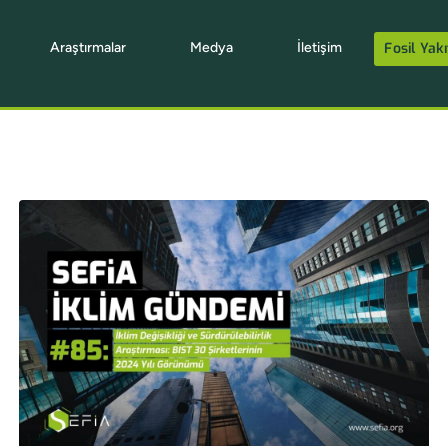
Araştırmalar
Medya
İletişim
Fosil Yakı