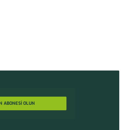
N ABONESİ OLUN