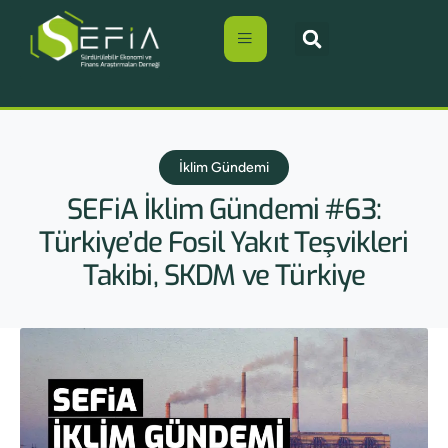
İklim Gündemi
SEFiA İklim Gündemi #63:
Türkiye’de Fosil Yakıt Teşvikleri
Takibi, SKDM ve Türkiye