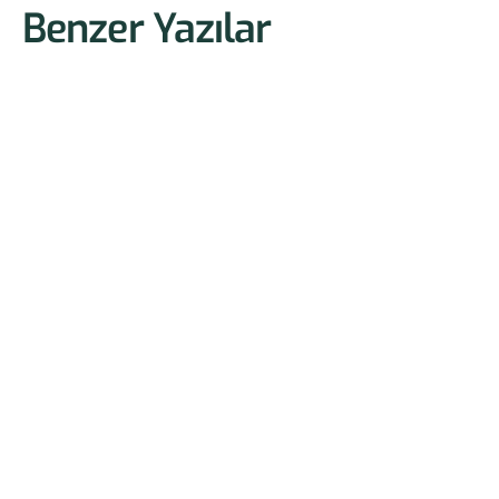
Benzer Yazılar