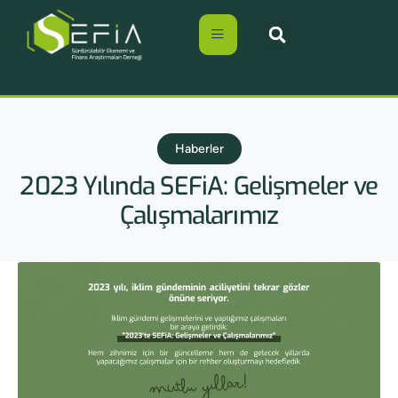
Haberler
2023 Yılında SEFiA: Gelişmeler ve
Çalışmalarımız