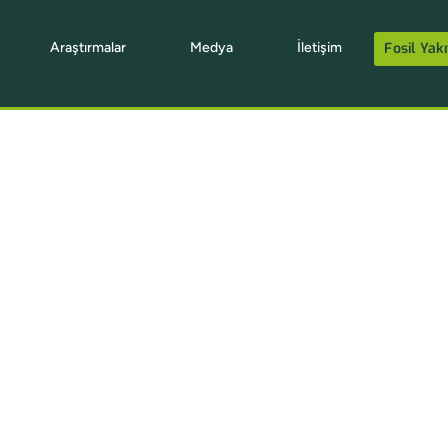
Araştırmalar
Medya
İletişim
Fosil Yakı