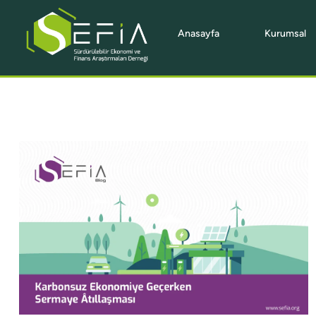
Anasayfa
Kurumsal