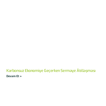
Karbonsuz Ekonomiye Geçerken Sermaye Âtıllaşması
Devam Et »