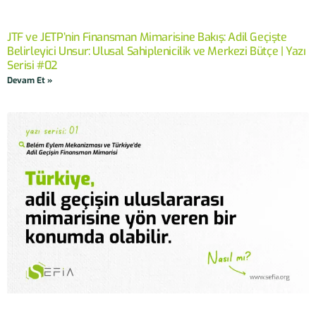
JTF ve JETP’nin Finansman Mimarisine Bakış: Adil Geçişte
Belirleyici Unsur: Ulusal Sahiplenicilik ve Merkezi Bütçe | Yazı
Serisi #02
Devam Et »