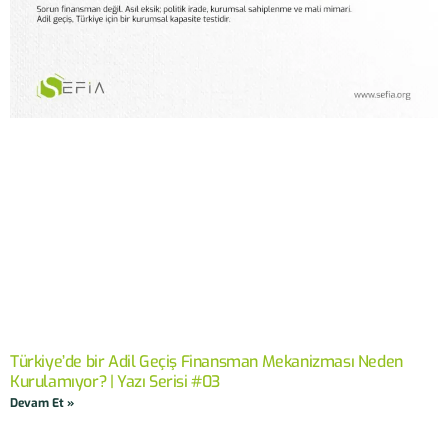
Türkiye’de bir Adil Geçiş Finansman Mekanizması Neden
Kurulamıyor? | Yazı Serisi #03
Devam Et »