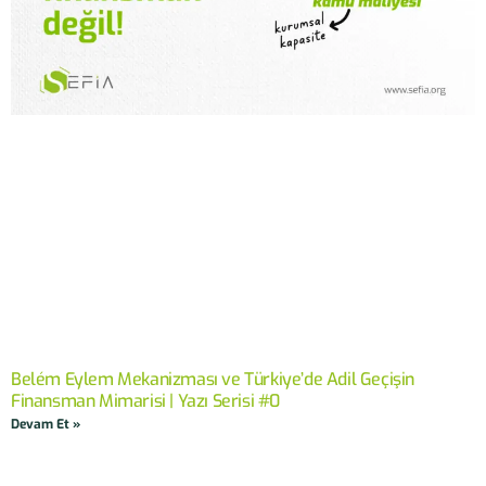
Belém Eylem Mekanizması ve Türkiye’de Adil Geçişin
Finansman Mimarisi | Yazı Serisi #0
Devam Et »