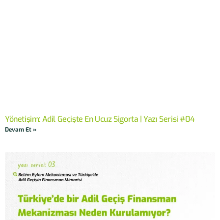
Yönetişim: Adil Geçişte En Ucuz Sigorta | Yazı Serisi #04
Devam Et »