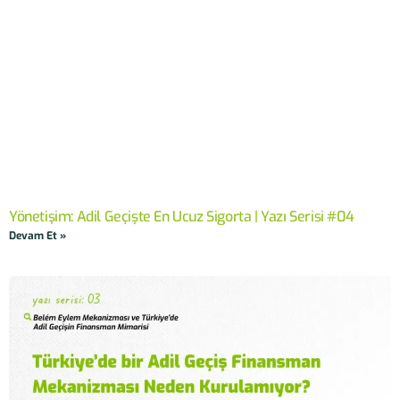
Yönetişim: Adil Geçişte En Ucuz Sigorta | Yazı Serisi #04
Devam Et »