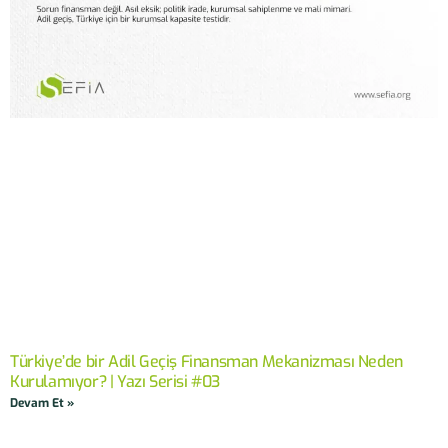
Türkiye’de bir Adil Geçiş Finansman Mekanizması Neden
Kurulamıyor? | Yazı Serisi #03
Devam Et »