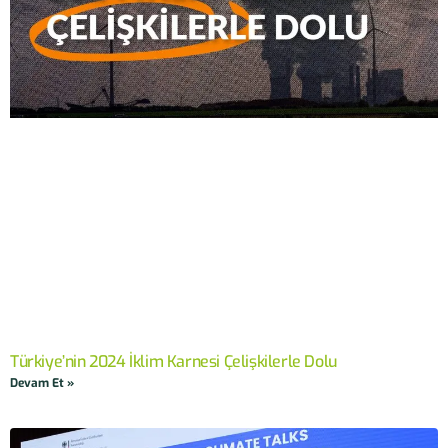
Türkiye’nin 2024 İklim Karnesi Çelişkilerle Dolu
Devam Et »