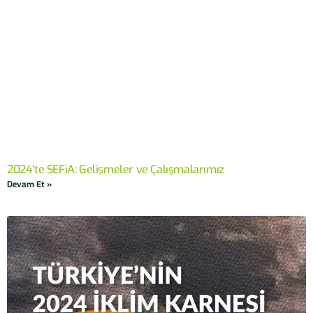
2024’te SEFiA: Gelişmeler ve Çalışmalarımız
Devam Et »