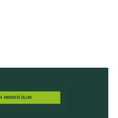
N ABONESİ OLUN