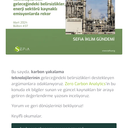
Bu sayıda,
karbon yakalama
teknolojilerinin
geleceğindeki belirsizlikleri destekleyen
argümanlara odaklanıyoruz.
Zero Carbon Analytics
‘in bu
konuda ek bilgiler sunan ve güncel kaynakları bir araya
getiren değerlendirme yazısını inceliyoruz.
Yorum ve geri dönüşlerinizi bekliyoruz!
Keyifli okumalar,