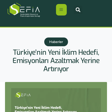
Haberler
Türkiye’nin Yeni İklim Hedefi,
Emisyonları Azaltmak Yerine
Artırıyor