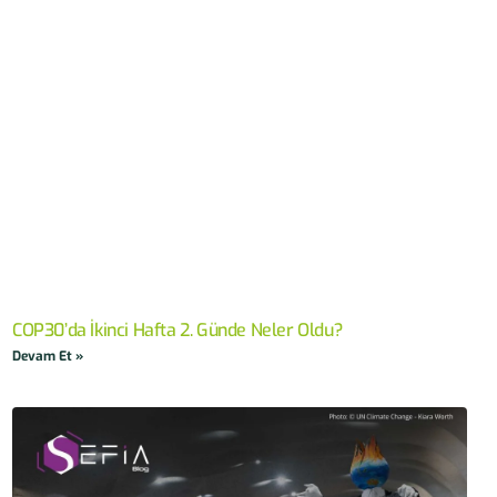
COP30’da İkinci Hafta 2. Günde Neler Oldu?
Devam Et »