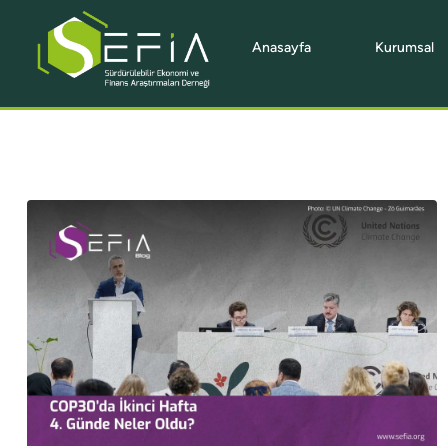
Anasayfa
Kurumsal