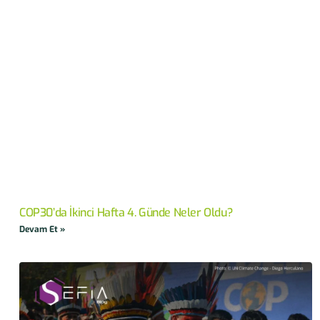
COP30’da İkinci Hafta 4. Günde Neler Oldu?
Devam Et »