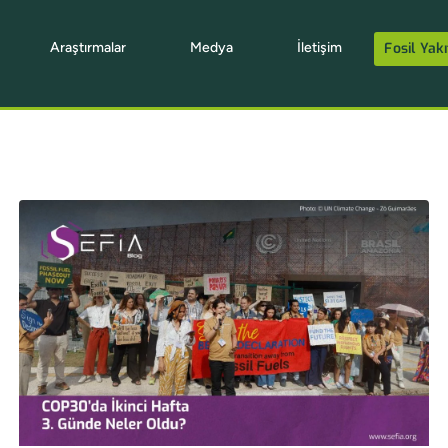
Araştırmalar
Medya
İletişim
Fosil Yakı