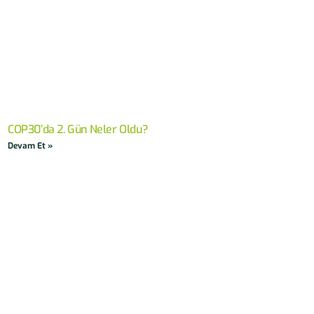
COP30’da 2. Gün Neler Oldu?
Devam Et »