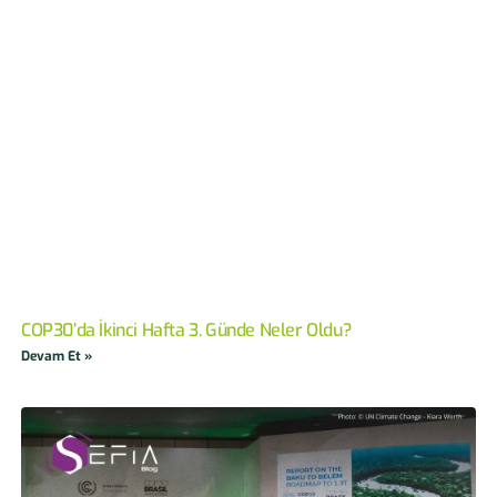
COP30’da İkinci Hafta 3. Günde Neler Oldu?
Devam Et »