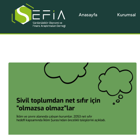
Anasayfa
Kurumsal