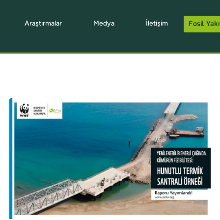
Araştırmalar
Medya
İletişim
Fosil Yakı