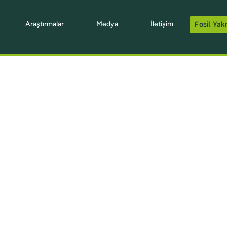
Araştırmalar
Medya
İletişim
Fosil Yakı