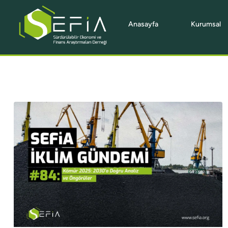
Anasayfa
Kurumsal