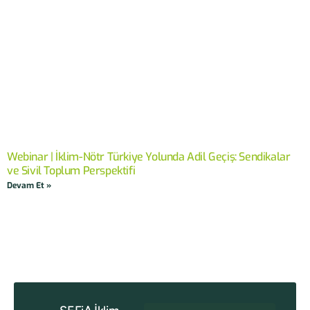
Webinar | İklim-Nötr Türkiye Yolunda Adil Geçiş: Sendikalar
ve Sivil Toplum Perspektifi
Devam Et »