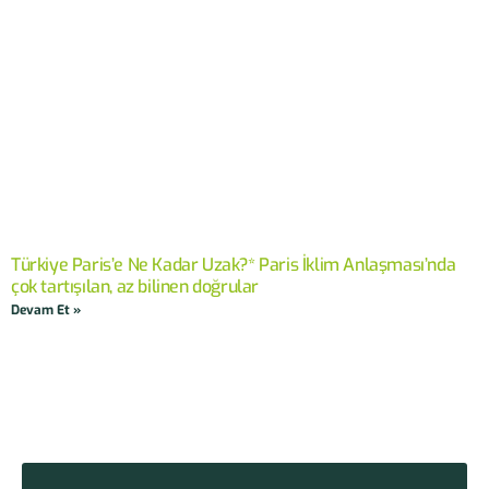
Türkiye Paris’e Ne Kadar Uzak?* Paris İklim Anlaşması’nda
çok tartışılan, az bilinen doğrular
Devam Et »