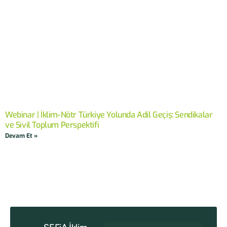
Webinar | İklim-Nötr Türkiye Yolunda Adil Geçiş: Sendikalar
ve Sivil Toplum Perspektifi
Devam Et »